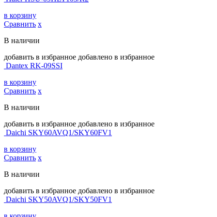
в корзину
Сравнить
х
В наличии
добавить в избранное
добавлено в избранное
Dantex RK-09SSI
в корзину
Сравнить
х
В наличии
добавить в избранное
добавлено в избранное
Daichi SKY60AVQ1/SKY60FV1
в корзину
Сравнить
х
В наличии
добавить в избранное
добавлено в избранное
Daichi SKY50AVQ1/SKY50FV1
в корзину