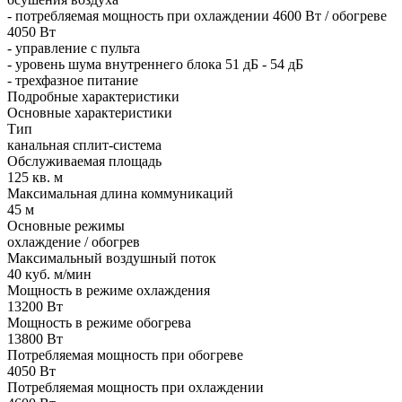
- потребляемая мощность при охлаждении 4600 Вт / обогреве
4050 Вт
- управление с пульта
- уровень шума внутреннего блока 51 дБ - 54 дБ
- трехфазное питание
Подробные характеристики
Основные характеристики
Тип
канальная сплит-система
Обслуживаемая площадь
125 кв. м
Максимальная длина коммуникаций
45 м
Основные режимы
охлаждение / обогрев
Максимальный воздушный поток
40 куб. м/мин
Мощность в режиме охлаждения
13200 Вт
Мощность в режиме обогрева
13800 Вт
Потребляемая мощность при обогреве
4050 Вт
Потребляемая мощность при охлаждении