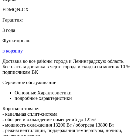
FDMQN-CX
Гарантия:
3 года
Функицонал:
в корзину
Доставка во все районы города и Ленинградскую область.
Бесплатная доставка в черте города и скидка на монтаж 10 %
подписчикам ВК
Сервисное обслуживание
Основные Характеристики
подробные характеристики
Коротко о товаре:
- канальная сплит-система
- обогрев и охлаждение помещений до 125м²
- мощность охлаждения 13200 Вт / обогрева 13800 Вт
- режим вентиляции, поддержания температуры, ночной,
осушения воздуха