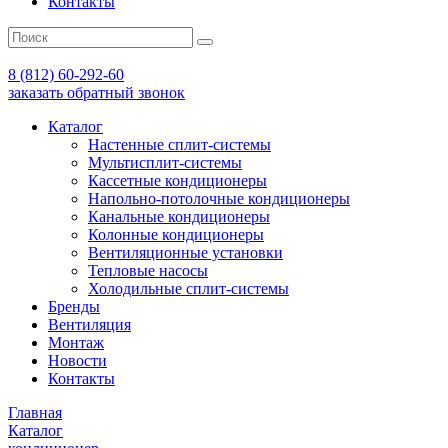
Контакты
8 (812) 60-292-60
заказать обратный звонок
Каталог
Настенные сплит-системы
Мультисплит-системы
Кассетные кондиционеры
Напольно-потолочные кондиционеры
Канальные кондиционеры
Колонные кондиционеры
Вентиляционные установки
Тепловые насосы
Холодильные сплит-системы
Бренды
Вентиляция
Монтаж
Новости
Контакты
Главная
Каталог