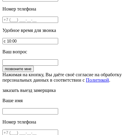
Номер телефона
Удобное время для звонка
Ваш вопрос
Нажимая на кнопку, Вы даёте своё согласие на обработку
персональных данных в соответствии с
Политикой
.
заказать выезд замерщика
Ваше имя
Номер телефона