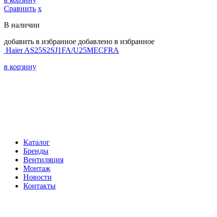
Сравнить
х
В наличии
добавить в избранное
добавлено в избранное
Haier AS25S2SJ1FA/U25MECFRA
в корзину
Навигация
Каталог
Бренды
Вентиляция
Монтаж
Новости
Контакты
Контакты