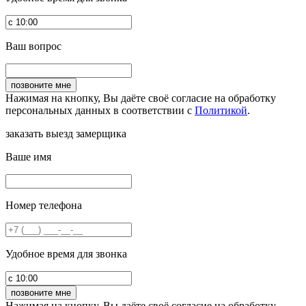
Ваш вопрос
Нажимая на кнопку, Вы даёте своё согласие на обработку
персональных данных в соответствии с
Политикой
.
заказать выезд замерщика
Ваше имя
Номер телефона
Удобное время для звонка
Нажимая на кнопку, Вы даёте своё согласие на обработку