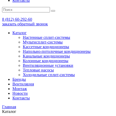
Контакты
8 (812) 60-292-60
заказать обратный звонок
Каталог
Настенные сплит-системы
Мультисплит-системы
Кассетные кондиционеры
Напольно-потолочные кондиционеры
Канальные кондиционеры
Колонные кондиционеры
Вентиляционные установки
Тепловые насосы
Холодильные сплит-системы
Бренды
Вентиляция
Монтаж
Новости
Контакты
Главная
Каталог