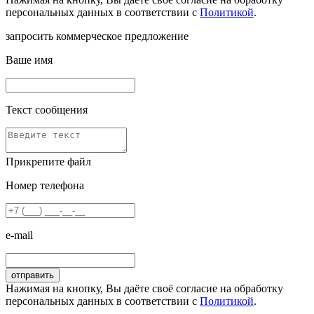
персональных данных в соответствии с
Политикой
.
запросить коммерческое предложение
Ваше имя
Текст сообщения
Прикрепите файл
Номер телефона
e-mail
Нажимая на кнопку, Вы даёте своё согласие на обработку
персональных данных в соответствии с
Политикой
.