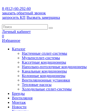
8 (812) 60-292-60
заказать обратный звонок
запросить КП
Вызвать замерщика
Личный кабинет
0
Избранное
Каталог
Настенные сплит-системы
Мультисплит-системы
Кассетные кондиционеры
Напольно-потолочные кондиционеры
Канальные кондиционеры
Колонные кондиционеры
Вентиляционные установки
Тепловые насосы
Холодильные сплит-системы
Бренды
Вентиляция
Монтаж
Новости