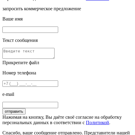
запросить коммерческое предложение
Ваше имя
Текст сообщения
Прикрепите файл
Номер телефона
e-mail
Нажимая на кнопку, Вы даёте своё согласие на обработку
персональных данных в соответствии с
Политикой
.
Спасибо, ваше сообщение отправлено. Представители нашей