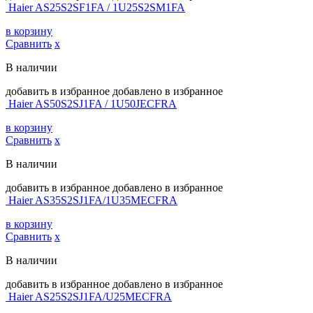
Haier AS25S2SF1FA / 1U25S2SM1FA
в корзину
Сравнить
х
В наличии
добавить в избранное
добавлено в избранное
Haier AS50S2SJ1FA / 1U50JECFRA
в корзину
Сравнить
х
В наличии
добавить в избранное
добавлено в избранное
Haier AS35S2SJ1FA/1U35MECFRA
в корзину
Сравнить
х
В наличии
добавить в избранное
добавлено в избранное
Haier AS25S2SJ1FA/U25MECFRA