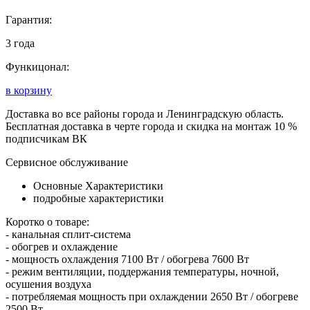
Гарантия:
3 года
Функицонал:
в корзину
Доставка во все районы города и Ленинградскую область.
Бесплатная доставка в черте города и скидка на монтаж 10 %
подписчикам ВК
Сервисное обслуживание
Основные Характеристики
подробные характеристики
Коротко о товаре:
- канальная сплит-система
- обогрев и охлаждение
- мощность охлаждения 7100 Вт / обогрева 7600 Вт
- режим вентиляции, поддержания температуры, ночной,
осушения воздуха
- потребляемая мощность при охлаждении 2650 Вт / обогреве
2500 Вт