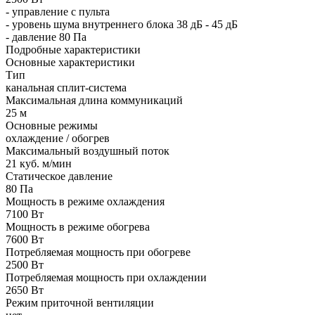
- управление с пульта
- уровень шума внутреннего блока 38 дБ - 45 дБ
- давление 80 Па
Подробные характеристики
Основные характеристики
Тип
канальная сплит-система
Максимальная длина коммуникаций
25 м
Основные режимы
охлаждение / обогрев
Максимальный воздушный поток
21 куб. м/мин
Статическое давление
80 Па
Мощность в режиме охлаждения
7100 Вт
Мощность в режиме обогрева
7600 Вт
Потребляемая мощность при обогреве
2500 Вт
Потребляемая мощность при охлаждении
2650 Вт
Режим приточной вентиляции