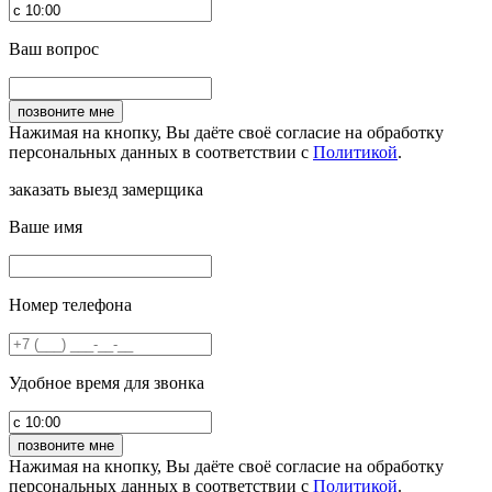
Ваш вопрос
Нажимая на кнопку, Вы даёте своё согласие на обработку
персональных данных в соответствии с
Политикой
.
заказать выезд замерщика
Ваше имя
Номер телефона
Удобное время для звонка
Нажимая на кнопку, Вы даёте своё согласие на обработку
персональных данных в соответствии с
Политикой
.