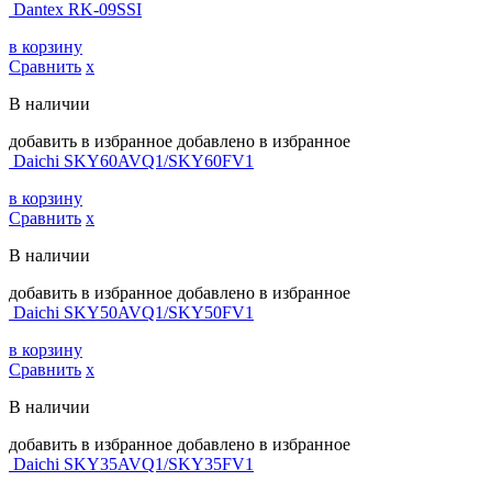
Dantex RK-09SSI
в корзину
Сравнить
х
В наличии
добавить в избранное
добавлено в избранное
Daichi SKY60AVQ1/SKY60FV1
в корзину
Сравнить
х
В наличии
добавить в избранное
добавлено в избранное
Daichi SKY50AVQ1/SKY50FV1
в корзину
Сравнить
х
В наличии
добавить в избранное
добавлено в избранное
Daichi SKY35AVQ1/SKY35FV1