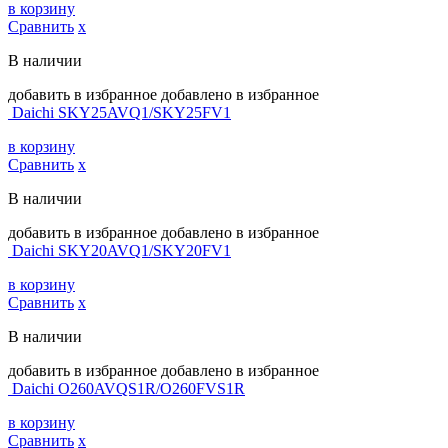
в корзину
Сравнить
х
В наличии
добавить в избранное
добавлено в избранное
Daichi SKY25AVQ1/SKY25FV1
в корзину
Сравнить
х
В наличии
добавить в избранное
добавлено в избранное
Daichi SKY20AVQ1/SKY20FV1
в корзину
Сравнить
х
В наличии
добавить в избранное
добавлено в избранное
Daichi O260AVQS1R/O260FVS1R
в корзину
Сравнить
х