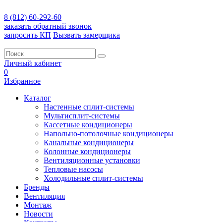
8 (812) 60-292-60
заказать обратный звонок
запросить КП
Вызвать замерщика
Личный кабинет
0
Избранное
Каталог
Настенные сплит-системы
Мультисплит-системы
Кассетные кондиционеры
Напольно-потолочные кондиционеры
Канальные кондиционеры
Колонные кондиционеры
Вентиляционные установки
Тепловые насосы
Холодильные сплит-системы
Бренды
Вентиляция
Монтаж
Новости