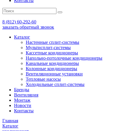
Контакты
8 (812) 60-292-60
заказать обратный звонок
Каталог
Настенные сплит-системы
Мультисплит-системы
Кассетные кондиционеры
Напольно-потолочные кондиционеры
Канальные кондиционеры
Колонные кондиционеры
Вентиляционные установки
Тепловые насосы
Холодильные сплит-системы
Бренды
Вентиляция
Монтаж
Новости
Контакты
Главная
Каталог