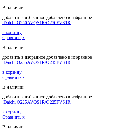
В наличии
добавить в избранное
добавлено в избранное
Daichi O250AVQS1R/O250FVS1R
в корзину
Сравнить
х
В наличии
добавить в избранное
добавлено в избранное
Daichi O235AVQS1R/O235FVS1R
в корзину
Сравнить
х
В наличии
добавить в избранное
добавлено в избранное
Daichi O225AVQS1R/O225FVS1R
в корзину
Сравнить
х
В наличии