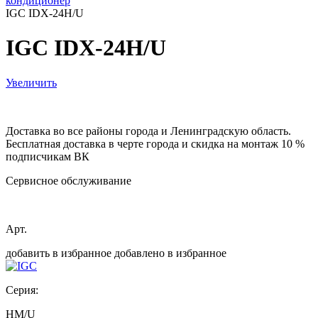
кондиционер
IGC IDX-24H/U
IGC IDX-24H/U
Увеличить
Доставка во все районы города и Ленинградскую область.
Бесплатная доставка в черте города и скидка на монтаж 10 %
подписчикам ВК
Сервисное обслуживание
Арт.
добавить в избранное
добавлено в избранное
Серия:
HM/U