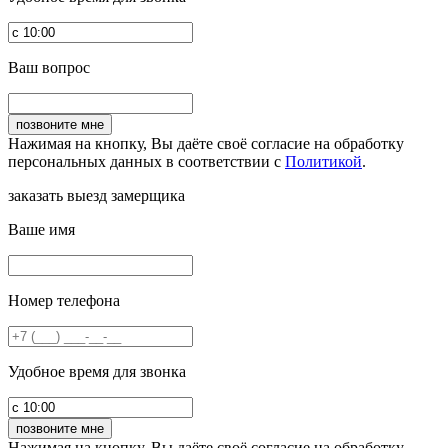
Ваш вопрос
Нажимая на кнопку, Вы даёте своё согласие на обработку
персональных данных в соответствии с
Политикой
.
заказать выезд замерщика
Ваше имя
Номер телефона
Удобное время для звонка
Нажимая на кнопку, Вы даёте своё согласие на обработку