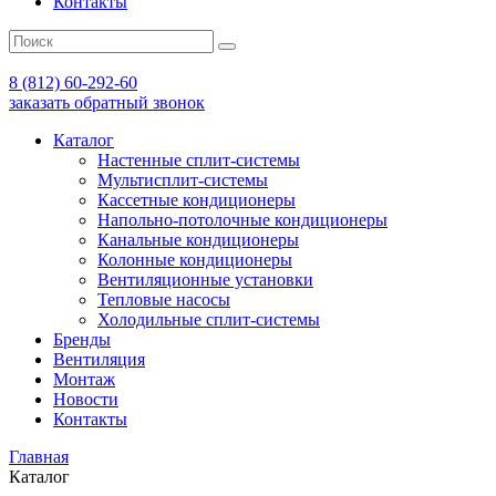
Контакты
8 (812) 60-292-60
заказать обратный звонок
Каталог
Настенные сплит-системы
Мультисплит-системы
Кассетные кондиционеры
Напольно-потолочные кондиционеры
Канальные кондиционеры
Колонные кондиционеры
Вентиляционные установки
Тепловые насосы
Холодильные сплит-системы
Бренды
Вентиляция
Монтаж
Новости
Контакты
Главная
Каталог