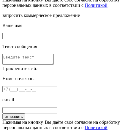
персональных данных в соответствии с
Политикой
.
запросить коммерческое предложение
Ваше имя
Текст сообщения
Прикрепите файл
Номер телефона
e-mail
Нажимая на кнопку, Вы даёте своё согласие на обработку
персональных данных в соответствии с
Политикой
.