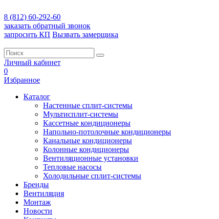
8 (812) 60-292-60
заказать обратный звонок
запросить КП
Вызвать замерщика
Личный кабинет
0
Избранное
Каталог
Настенные сплит-системы
Мультисплит-системы
Кассетные кондиционеры
Напольно-потолочные кондиционеры
Канальные кондиционеры
Колонные кондиционеры
Вентиляционные установки
Тепловые насосы
Холодильные сплит-системы
Бренды
Вентиляция
Монтаж
Новости