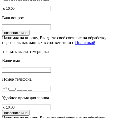
Ваш вопрос
Нажимая на кнопку, Вы даёте своё согласие на обработку
персональных данных в соответствии с
Политикой
.
заказать выезд замерщика
Ваше имя
Номер телефона
Удобное время для звонка
Нажимая на кнопку, Вы даёте своё согласие на обработку