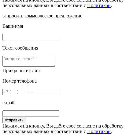
персональных данных в соответствии с
Политикой
.
запросить коммерческое предложение
Ваше имя
Текст сообщения
Прикрепите файл
Номер телефона
e-mail
Нажимая на кнопку, Вы даёте своё согласие на обработку
персональных данных в соответствии с
Политикой
.