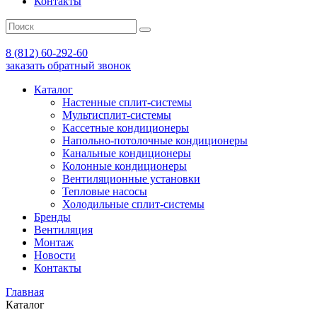
Контакты
8 (812) 60-292-60
заказать обратный звонок
Каталог
Настенные сплит-системы
Мультисплит-системы
Кассетные кондиционеры
Напольно-потолочные кондиционеры
Канальные кондиционеры
Колонные кондиционеры
Вентиляционные установки
Тепловые насосы
Холодильные сплит-системы
Бренды
Вентиляция
Монтаж
Новости
Контакты
Главная
Каталог