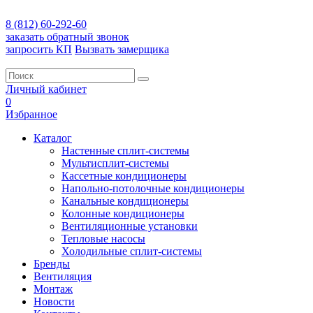
8 (812) 60-292-60
заказать обратный звонок
запросить КП
Вызвать замерщика
Личный кабинет
0
Избранное
Каталог
Настенные сплит-системы
Мультисплит-системы
Кассетные кондиционеры
Напольно-потолочные кондиционеры
Канальные кондиционеры
Колонные кондиционеры
Вентиляционные установки
Тепловые насосы
Холодильные сплит-системы
Бренды
Вентиляция
Монтаж
Новости