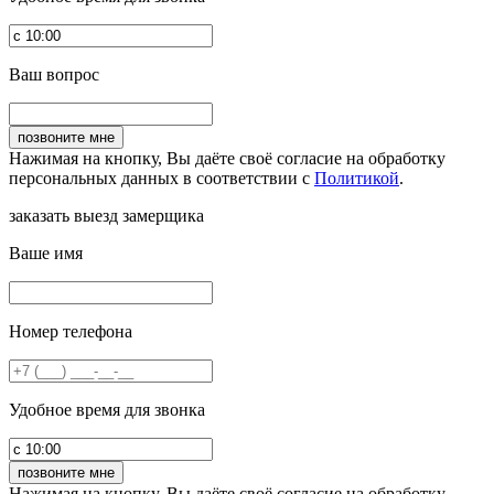
Ваш вопрос
Нажимая на кнопку, Вы даёте своё согласие на обработку
персональных данных в соответствии с
Политикой
.
заказать выезд замерщика
Ваше имя
Номер телефона
Удобное время для звонка
Нажимая на кнопку, Вы даёте своё согласие на обработку