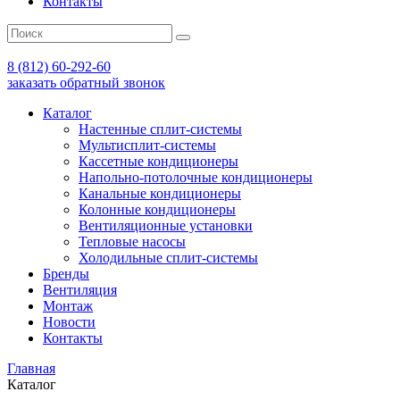
Контакты
8 (812) 60-292-60
заказать обратный звонок
Каталог
Настенные сплит-системы
Мультисплит-системы
Кассетные кондиционеры
Напольно-потолочные кондиционеры
Канальные кондиционеры
Колонные кондиционеры
Вентиляционные установки
Тепловые насосы
Холодильные сплит-системы
Бренды
Вентиляция
Монтаж
Новости
Контакты
Главная
Каталог