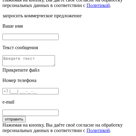
персональных данных в соответствии с
Политикой
.
запросить коммерческое предложение
Ваше имя
Текст сообщения
Прикрепите файл
Номер телефона
e-mail
Нажимая на кнопку, Вы даёте своё согласие на обработку
персональных данных в соответствии с
Политикой
.