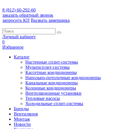
8 (812) 60-292-60
заказать обратный звонок
запросить КП
Вызвать замерщика
Личный кабинет
0
Избранное
Каталог
Настенные сплит-системы
Мультисплит-системы
Кассетные кондиционеры
Напольно-потолочные кондиционеры
Канальные кондиционеры
Колонные кондиционеры
Вентиляционные установки
Тепловые насосы
Холодильные сплит-системы
Бренды
Вентиляция
Монтаж
Новости