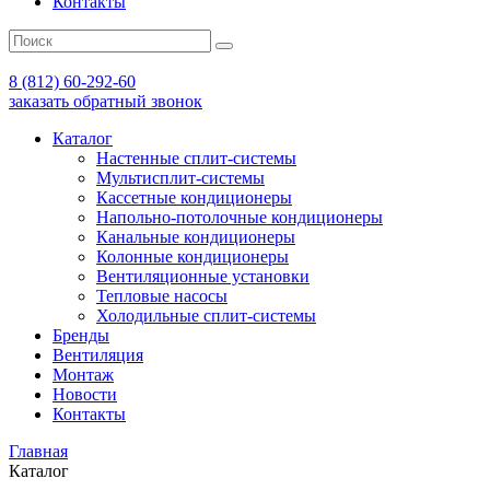
Контакты
8 (812) 60-292-60
заказать обратный звонок
Каталог
Настенные сплит-системы
Мультисплит-системы
Кассетные кондиционеры
Напольно-потолочные кондиционеры
Канальные кондиционеры
Колонные кондиционеры
Вентиляционные установки
Тепловые насосы
Холодильные сплит-системы
Бренды
Вентиляция
Монтаж
Новости
Контакты
Главная
Каталог