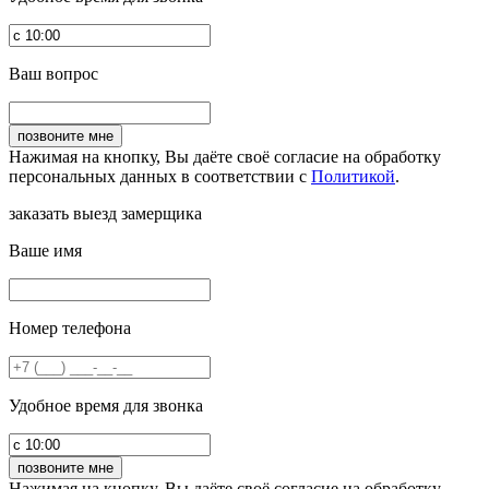
Ваш вопрос
Нажимая на кнопку, Вы даёте своё согласие на обработку
персональных данных в соответствии с
Политикой
.
заказать выезд замерщика
Ваше имя
Номер телефона
Удобное время для звонка
Нажимая на кнопку, Вы даёте своё согласие на обработку