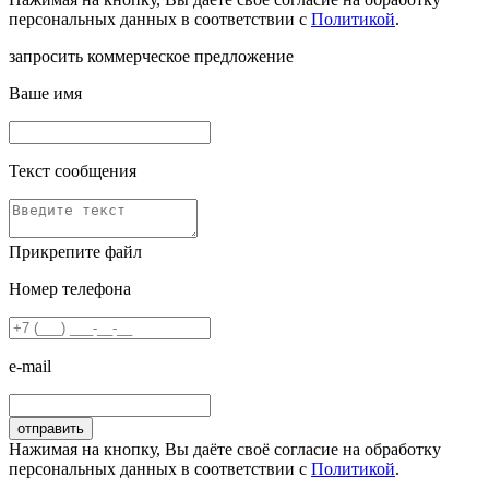
персональных данных в соответствии с
Политикой
.
запросить коммерческое предложение
Ваше имя
Текст сообщения
Прикрепите файл
Номер телефона
e-mail
Нажимая на кнопку, Вы даёте своё согласие на обработку
персональных данных в соответствии с
Политикой
.