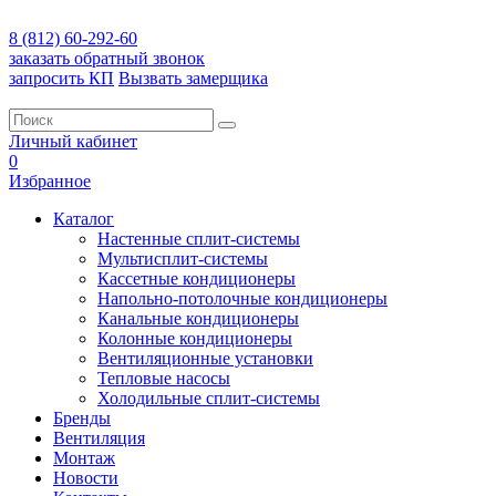
8 (812) 60-292-60
заказать обратный звонок
запросить КП
Вызвать замерщика
Личный кабинет
0
Избранное
Каталог
Настенные сплит-системы
Мультисплит-системы
Кассетные кондиционеры
Напольно-потолочные кондиционеры
Канальные кондиционеры
Колонные кондиционеры
Вентиляционные установки
Тепловые насосы
Холодильные сплит-системы
Бренды
Вентиляция
Монтаж
Новости