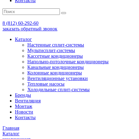
Контакты
8 (812) 60-292-60
заказать обратный звонок
Каталог
Настенные сплит-системы
Мультисплит-системы
Кассетные кондиционеры
Напольно-потолочные кондиционеры
Канальные кондиционеры
Колонные кондиционеры
Вентиляционные установки
Тепловые насосы
Холодильные сплит-системы
Бренды
Вентиляция
Монтаж
Новости
Контакты
Главная
Каталог