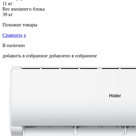
11 кг
Вес внешнего блока
39 кг
Похожие товары
Сравнить
х
В наличии
добавить в избранное
добавлено в избранное