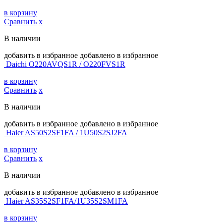
в корзину
Сравнить
х
В наличии
добавить в избранное
добавлено в избранное
Daichi O220AVQS1R / O220FVS1R
в корзину
Сравнить
х
В наличии
добавить в избранное
добавлено в избранное
Haier AS50S2SF1FA / 1U50S2SJ2FA
в корзину
Сравнить
х
В наличии
добавить в избранное
добавлено в избранное
Haier AS35S2SF1FA/1U35S2SM1FA
в корзину