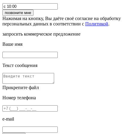
Нажимая на кнопку, Вы даёте своё согласие на обработку
персональных данных в соответствии с
Политикой
.
запросить коммерческое предложение
Ваше имя
Текст сообщения
Прикрепите файл
Номер телефона
e-mail