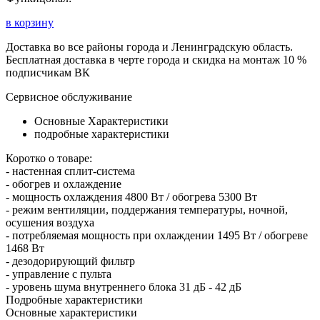
в корзину
Доставка во все районы города и Ленинградскую область.
Бесплатная доставка в черте города и скидка на монтаж 10 %
подписчикам ВК
Сервисное обслуживание
Основные Характеристики
подробные характеристики
Коротко о товаре:
- настенная сплит-система
- обогрев и охлаждение
- мощность охлаждения 4800 Вт / обогрева 5300 Вт
- режим вентиляции, поддержания температуры, ночной,
осушения воздуха
- потребляемая мощность при охлаждении 1495 Вт / обогреве
1468 Вт
- дезодорирующий фильтр
- управление с пульта
- уровень шума внутреннего блока 31 дБ - 42 дБ
Подробные характеристики
Основные характеристики