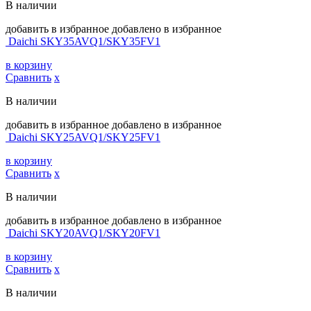
В наличии
добавить в избранное
добавлено в избранное
Daichi SKY35AVQ1/SKY35FV1
в корзину
Сравнить
х
В наличии
добавить в избранное
добавлено в избранное
Daichi SKY25AVQ1/SKY25FV1
в корзину
Сравнить
х
В наличии
добавить в избранное
добавлено в избранное
Daichi SKY20AVQ1/SKY20FV1
в корзину
Сравнить
х
В наличии