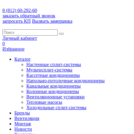
8 (812) 60-292-60
заказать обратный звонок
запросить КП
Вызвать замерщика
Личный кабинет
0
Избранное
Каталог
Настенные сплит-системы
Мультисплит-системы
Кассетные кондиционеры
Напольно-потолочные кондиционеры
Канальные кондиционеры
Колонные кондиционеры
Вентиляционные установки
Тепловые насосы
Холодильные сплит-системы
Бренды
Вентиляция
Монтаж
Новости