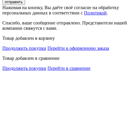
Нажимая на кнопку, Вы даёте своё согласие на обработку
персональных данных в соответствии с
Политикой
.
Спасибо, ваше сообщение отправлено. Представители нашей
компании свяжутся с вами.
Товар добавлен в корзину
Продолжить покупки
Перейти к оформлению заказа
Товар добавлен в сравнение
Продолжить покупки
Перейти в сравнение