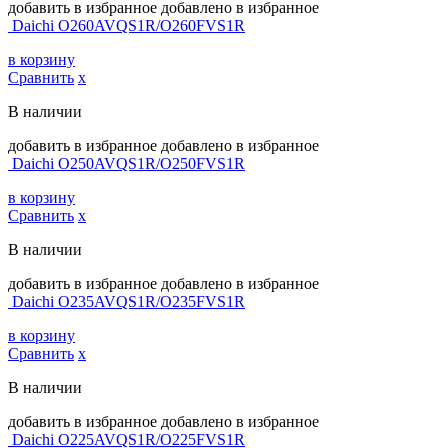
добавить в избранное
добавлено в избранное
Daichi O260AVQS1R/O260FVS1R
в корзину
Сравнить
х
В наличии
добавить в избранное
добавлено в избранное
Daichi O250AVQS1R/O250FVS1R
в корзину
Сравнить
х
В наличии
добавить в избранное
добавлено в избранное
Daichi O235AVQS1R/O235FVS1R
в корзину
Сравнить
х
В наличии
добавить в избранное
добавлено в избранное
Daichi O225AVQS1R/O225FVS1R