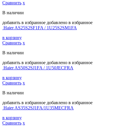
Сравнить
х
В наличии
добавить в избранное
добавлено в избранное
Haier AS25S2SF1FA / 1U25S2SM1FA
в корзину
Сравнить
х
В наличии
добавить в избранное
добавлено в избранное
Haier AS50S2SJ1FA / 1U50JECFRA
в корзину
Сравнить
х
В наличии
добавить в избранное
добавлено в избранное
Haier AS35S2SJ1FA/1U35MECFRA
в корзину
Сравнить
х