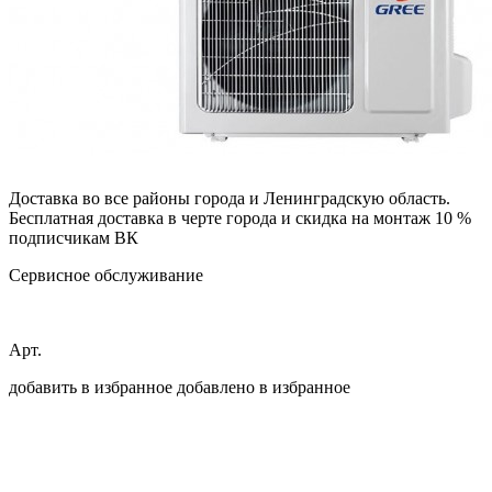
Доставка во все районы города и Ленинградскую область.
Бесплатная доставка в черте города и скидка на монтаж 10 %
подписчикам ВК
Сервисное обслуживание
Арт.
добавить в избранное
добавлено в избранное