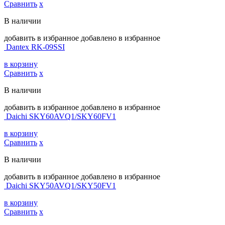
Сравнить
х
В наличии
добавить в избранное
добавлено в избранное
Dantex RK-09SSI
в корзину
Сравнить
х
В наличии
добавить в избранное
добавлено в избранное
Daichi SKY60AVQ1/SKY60FV1
в корзину
Сравнить
х
В наличии
добавить в избранное
добавлено в избранное
Daichi SKY50AVQ1/SKY50FV1
в корзину
Сравнить
х