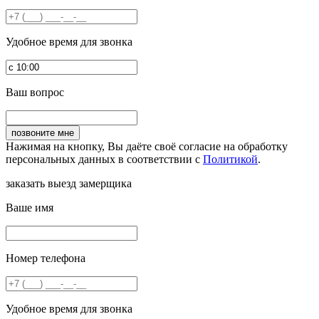
Удобное время для звонка
Ваш вопрос
Нажимая на кнопку, Вы даёте своё согласие на обработку
персональных данных в соответствии с
Политикой
.
заказать выезд замерщика
Ваше имя
Номер телефона
Удобное время для звонка