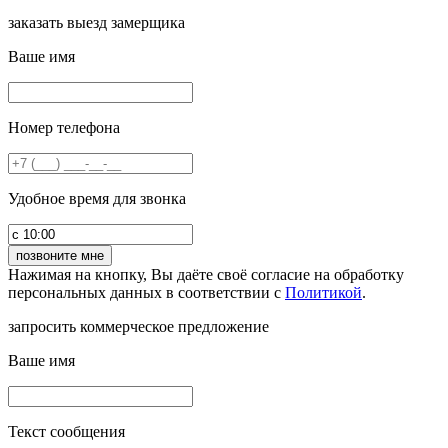
заказать выезд замерщика
Ваше имя
Номер телефона
Удобное время для звонка
Нажимая на кнопку, Вы даёте своё согласие на обработку
персональных данных в соответствии с
Политикой
.
запросить коммерческое предложение
Ваше имя
Текст сообщения