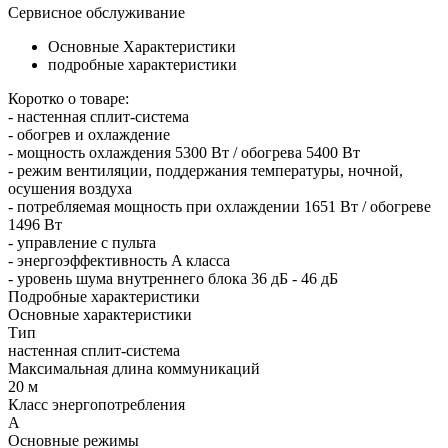
Сервисное обслуживание
Основные Характеристики
подробные характеристики
Коротко о товаре:
- настенная сплит-система
- обогрев и охлаждение
- мощность охлаждения 5300 Вт / обогрева 5400 Вт
- режим вентиляции, поддержания температуры, ночной,
осушения воздуха
- потребляемая мощность при охлаждении 1651 Вт / обогреве
1496 Вт
- управление с пульта
- энергоэффективность A класса
- уровень шума внутреннего блока 36 дБ - 46 дБ
Подробные характеристики
Основные характеристики
Тип
настенная сплит-система
Максимальная длина коммуникаций
20 м
Класс энергопотребления
A
Основные режимы