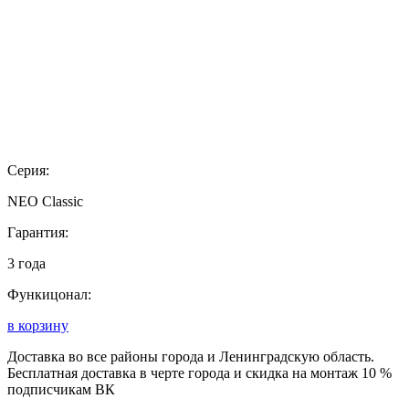
Серия:
NEO Classic
Гарантия:
3 года
Функицонал:
в корзину
Доставка во все районы города и Ленинградскую область.
Бесплатная доставка в черте города и скидка на монтаж 10 %
подписчикам ВК