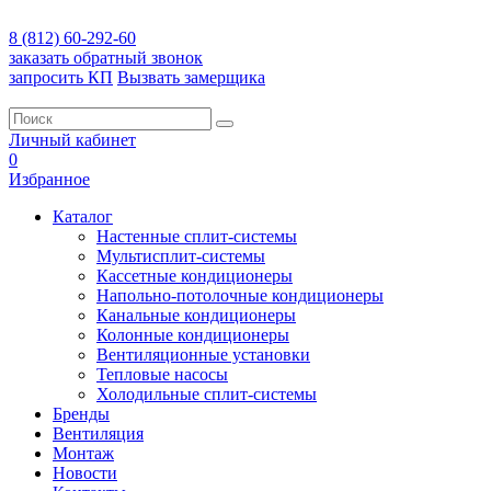
8 (812) 60-292-60
заказать обратный звонок
запросить КП
Вызвать замерщика
Личный кабинет
0
Избранное
Каталог
Настенные сплит-системы
Мультисплит-системы
Кассетные кондиционеры
Напольно-потолочные кондиционеры
Канальные кондиционеры
Колонные кондиционеры
Вентиляционные установки
Тепловые насосы
Холодильные сплит-системы
Бренды
Вентиляция
Монтаж
Новости