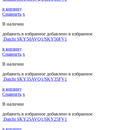
в корзину
Сравнить
х
В наличии
добавить в избранное
добавлено в избранное
Daichi SKY50AVQ1/SKY50FV1
в корзину
Сравнить
х
В наличии
добавить в избранное
добавлено в избранное
Daichi SKY35AVQ1/SKY35FV1
в корзину
Сравнить
х
В наличии
добавить в избранное
добавлено в избранное
Daichi SKY25AVQ1/SKY25FV1
в корзину