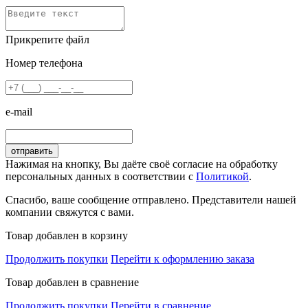
Прикрепите файл
Номер телефона
e-mail
Нажимая на кнопку, Вы даёте своё согласие на обработку
персональных данных в соответствии с
Политикой
.
Спасибо, ваше сообщение отправлено. Представители нашей
компании свяжутся с вами.
Товар добавлен в корзину
Продолжить покупки
Перейти к оформлению заказа
Товар добавлен в сравнение
Продолжить покупки
Перейти в сравнение