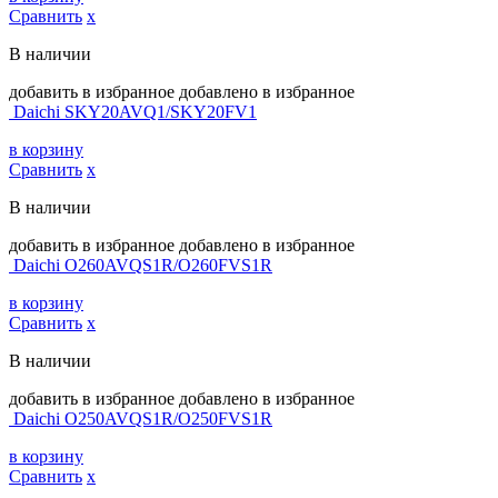
Сравнить
х
В наличии
добавить в избранное
добавлено в избранное
Daichi SKY20AVQ1/SKY20FV1
в корзину
Сравнить
х
В наличии
добавить в избранное
добавлено в избранное
Daichi O260AVQS1R/O260FVS1R
в корзину
Сравнить
х
В наличии
добавить в избранное
добавлено в избранное
Daichi O250AVQS1R/O250FVS1R
в корзину
Сравнить
х