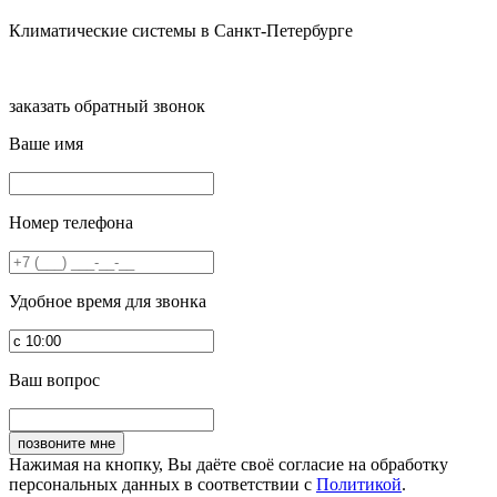
Климатические системы в Санкт-Петербурге
заказать обратный звонок
Ваше имя
Номер телефона
Удобное время для звонка
Ваш вопрос
Нажимая на кнопку, Вы даёте своё согласие на обработку
персональных данных в соответствии с
Политикой
.