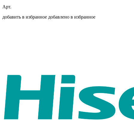
Арт.
добавить в избранное
добавлено в избранное