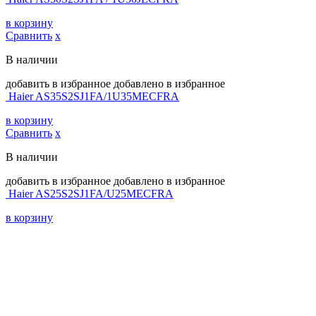
в корзину
Сравнить
х
В наличии
добавить в избранное
добавлено в избранное
Haier AS35S2SJ1FA/1U35MECFRA
в корзину
Сравнить
х
В наличии
добавить в избранное
добавлено в избранное
Haier AS25S2SJ1FA/U25MECFRA
в корзину
Навигация