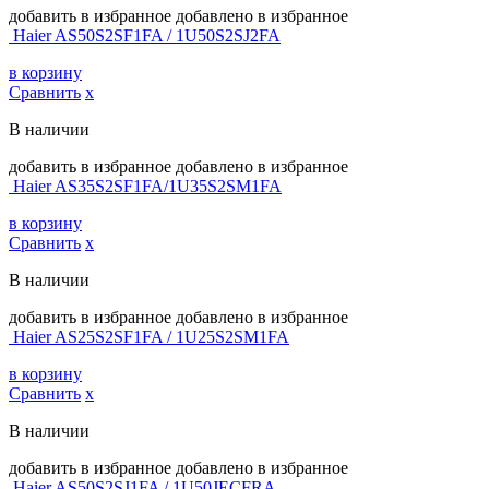
добавить в избранное
добавлено в избранное
Haier AS50S2SF1FA / 1U50S2SJ2FA
в корзину
Сравнить
х
В наличии
добавить в избранное
добавлено в избранное
Haier AS35S2SF1FA/1U35S2SM1FA
в корзину
Сравнить
х
В наличии
добавить в избранное
добавлено в избранное
Haier AS25S2SF1FA / 1U25S2SM1FA
в корзину
Сравнить
х
В наличии
добавить в избранное
добавлено в избранное
Haier AS50S2SJ1FA / 1U50JECFRA