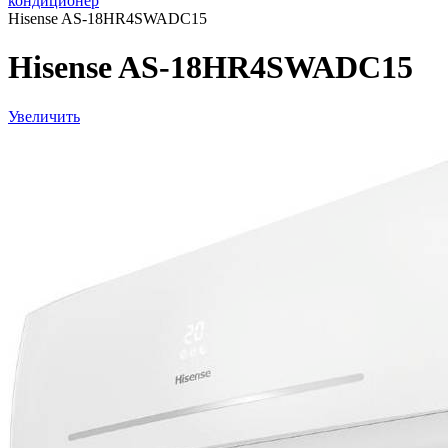
кондиционер
Hisense AS-18HR4SWADC15
Hisense AS-18HR4SWADC15
Увеличить