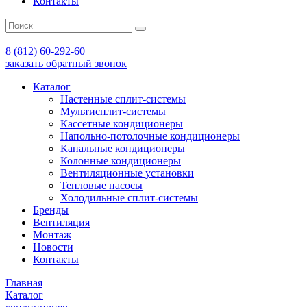
Контакты
8 (812) 60-292-60
заказать обратный звонок
Каталог
Настенные сплит-системы
Мультисплит-системы
Кассетные кондиционеры
Напольно-потолочные кондиционеры
Канальные кондиционеры
Колонные кондиционеры
Вентиляционные установки
Тепловые насосы
Холодильные сплит-системы
Бренды
Вентиляция
Монтаж
Новости
Контакты
Главная
Каталог