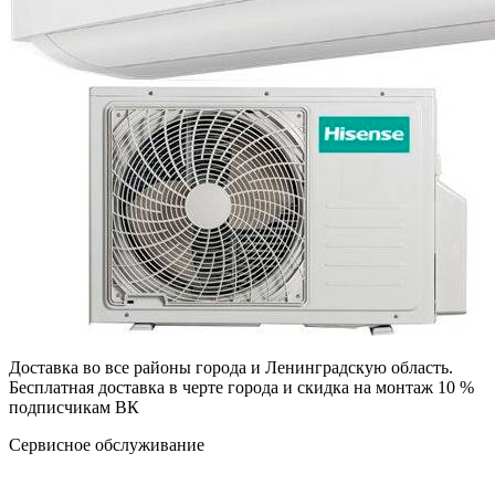
Доставка во все районы города и Ленинградскую область.
Бесплатная доставка в черте города и скидка на монтаж 10 %
подписчикам ВК
Сервисное обслуживание