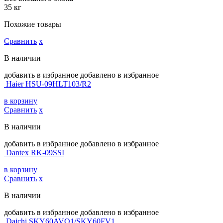
35 кг
Похожие товары
Сравнить
х
В наличии
добавить в избранное
добавлено в избранное
Haier HSU-09HLT103/R2
в корзину
Сравнить
х
В наличии
добавить в избранное
добавлено в избранное
Dantex RK-09SSI
в корзину
Сравнить
х
В наличии
добавить в избранное
добавлено в избранное
Daichi SKY60AVQ1/SKY60FV1