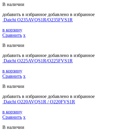
В наличии
добавить в избранное
добавлено в избранное
Daichi O235AVQS1R/O235FVS1R
в корзину
Сравнить
х
В наличии
добавить в избранное
добавлено в избранное
Daichi O225AVQS1R/O225FVS1R
в корзину
Сравнить
х
В наличии
добавить в избранное
добавлено в избранное
Daichi O220AVQS1R / O220FVS1R
в корзину
Сравнить
х
В наличии