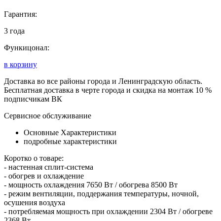
Гарантия:
3 года
Функицонал:
в корзину
Доставка во все районы города и Ленинградскую область.
Бесплатная доставка в черте города и скидка на монтаж 10 %
подписчикам ВК
Сервисное обслуживание
Основные Характеристики
подробные характеристики
Коротко о товаре:
- настенная сплит-система
- обогрев и охлаждение
- мощность охлаждения 7650 Вт / обогрева 8500 Вт
- режим вентиляции, поддержания температуры, ночной,
осушения воздуха
- потребляемая мощность при охлаждении 2304 Вт / обогреве
2368 Вт