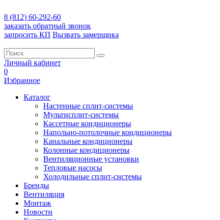
8 (812) 60-292-60
заказать обратный звонок
запросить КП
Вызвать замерщика
Личный кабинет
0
Избранное
Каталог
Настенные сплит-системы
Мультисплит-системы
Кассетные кондиционеры
Напольно-потолочные кондиционеры
Канальные кондиционеры
Колонные кондиционеры
Вентиляционные установки
Тепловые насосы
Холодильные сплит-системы
Бренды
Вентиляция
Монтаж
Новости