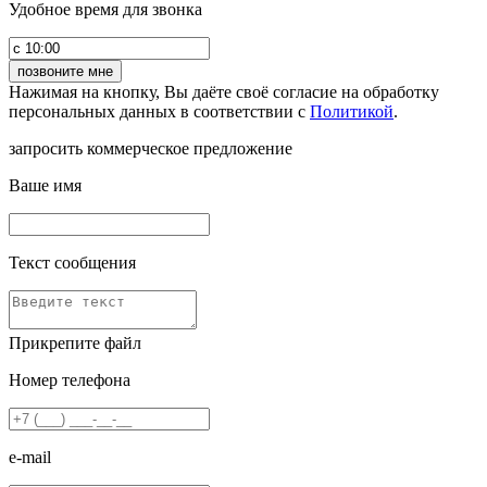
Удобное время для звонка
Нажимая на кнопку, Вы даёте своё согласие на обработку
персональных данных в соответствии с
Политикой
.
запросить коммерческое предложение
Ваше имя
Текст сообщения
Прикрепите файл
Номер телефона
e-mail