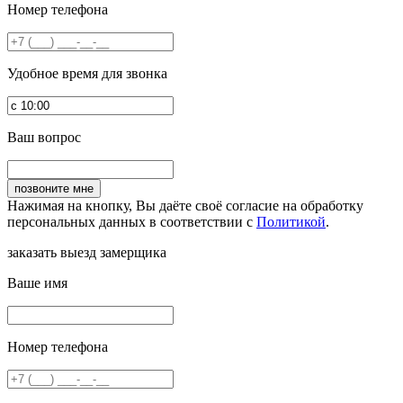
Номер телефона
Удобное время для звонка
Ваш вопрос
Нажимая на кнопку, Вы даёте своё согласие на обработку
персональных данных в соответствии с
Политикой
.
заказать выезд замерщика
Ваше имя
Номер телефона