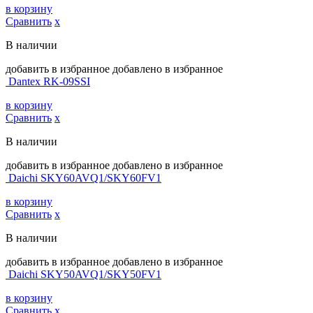
в корзину
Сравнить
х
В наличии
добавить в избранное
добавлено в избранное
Dantex RK-09SSI
в корзину
Сравнить
х
В наличии
добавить в избранное
добавлено в избранное
Daichi SKY60AVQ1/SKY60FV1
в корзину
Сравнить
х
В наличии
добавить в избранное
добавлено в избранное
Daichi SKY50AVQ1/SKY50FV1
в корзину
Сравнить
х