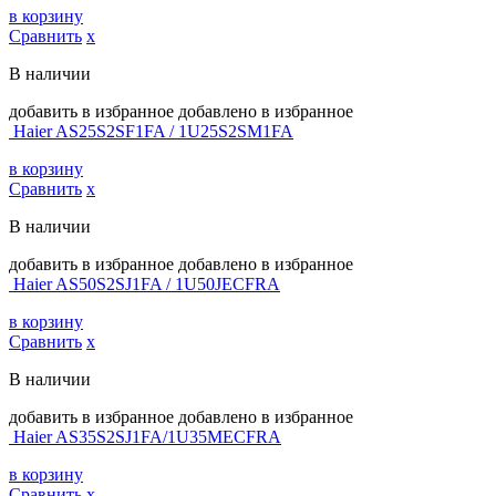
в корзину
Сравнить
х
В наличии
добавить в избранное
добавлено в избранное
Haier AS25S2SF1FA / 1U25S2SM1FA
в корзину
Сравнить
х
В наличии
добавить в избранное
добавлено в избранное
Haier AS50S2SJ1FA / 1U50JECFRA
в корзину
Сравнить
х
В наличии
добавить в избранное
добавлено в избранное
Haier AS35S2SJ1FA/1U35MECFRA
в корзину
Сравнить
х