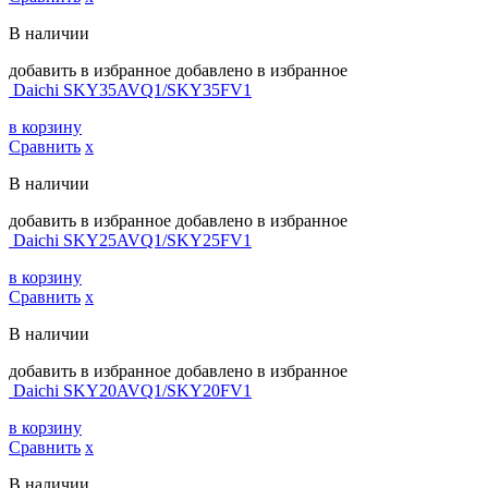
В наличии
добавить в избранное
добавлено в избранное
Daichi SKY35AVQ1/SKY35FV1
в корзину
Сравнить
х
В наличии
добавить в избранное
добавлено в избранное
Daichi SKY25AVQ1/SKY25FV1
в корзину
Сравнить
х
В наличии
добавить в избранное
добавлено в избранное
Daichi SKY20AVQ1/SKY20FV1
в корзину
Сравнить
х
В наличии