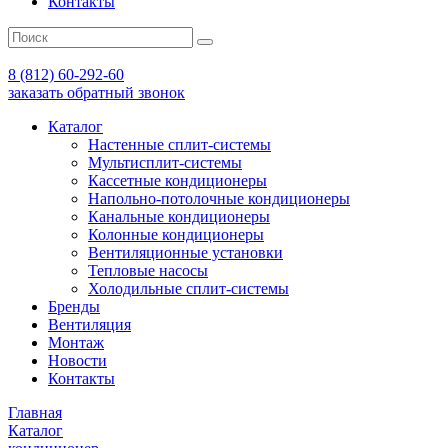
Контакты
8 (812) 60-292-60
заказать обратный звонок
Каталог
Настенные сплит-системы
Мультисплит-системы
Кассетные кондиционеры
Напольно-потолочные кондиционеры
Канальные кондиционеры
Колонные кондиционеры
Вентиляционные установки
Тепловые насосы
Холодильные сплит-системы
Бренды
Вентиляция
Монтаж
Новости
Контакты
Главная
Каталог