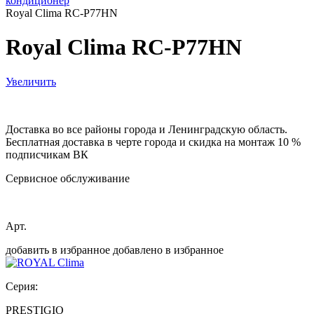
кондиционер
Royal Clima RC-P77HN
Royal Clima RC-P77HN
Увеличить
Доставка во все районы города и Ленинградскую область.
Бесплатная доставка в черте города и скидка на монтаж 10 %
подписчикам ВК
Сервисное обслуживание
Арт.
добавить в избранное
добавлено в избранное
Серия:
PRESTIGIO