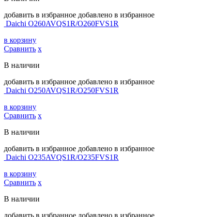
добавить в избранное
добавлено в избранное
Daichi O260AVQS1R/O260FVS1R
в корзину
Сравнить
х
В наличии
добавить в избранное
добавлено в избранное
Daichi O250AVQS1R/O250FVS1R
в корзину
Сравнить
х
В наличии
добавить в избранное
добавлено в избранное
Daichi O235AVQS1R/O235FVS1R
в корзину
Сравнить
х
В наличии
добавить в избранное
добавлено в избранное