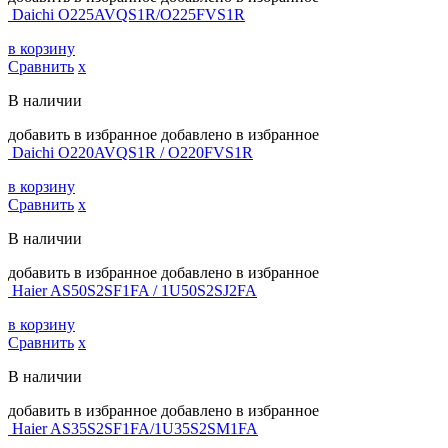
Daichi O225AVQS1R/O225FVS1R
в корзину
Сравнить
х
В наличии
добавить в избранное
добавлено в избранное
Daichi O220AVQS1R / O220FVS1R
в корзину
Сравнить
х
В наличии
добавить в избранное
добавлено в избранное
Haier AS50S2SF1FA / 1U50S2SJ2FA
в корзину
Сравнить
х
В наличии
добавить в избранное
добавлено в избранное
Haier AS35S2SF1FA/1U35S2SM1FA