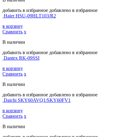
добавить в избранное
добавлено в избранное
Haier HSU-09HLT103/R2
в корзину
Сравнить
х
В наличии
добавить в избранное
добавлено в избранное
Dantex RK-09SSI
в корзину
Сравнить
х
В наличии
добавить в избранное
добавлено в избранное
Daichi SKY60AVQ1/SKY60FV1
в корзину
Сравнить
х
В наличии
добавить в избранное
добавлено в избранное