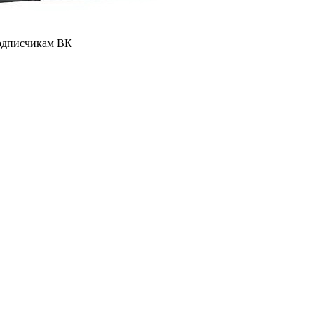
подписчикам ВК