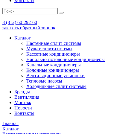
Контакты
8 (812) 60-292-60
заказать обратный звонок
Каталог
Настенные сплит-системы
Мультисплит-системы
Кассетные кондиционеры
Напольно-потолочные кондиционеры
Канальные кондиционеры
Колонные кондиционеры
Вентиляционные установки
Тепловые насосы
Холодильные сплит-системы
Бренды
Вентиляция
Монтаж
Новости
Контакты
Главная
Каталог