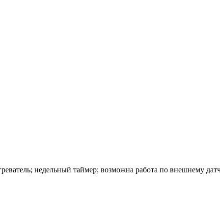
реватель; недельный таймер; возможна работа по внешнему дат