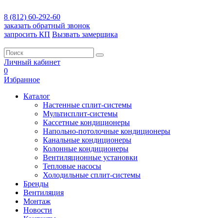
8 (812) 60-292-60
заказать обратный звонок
запросить КП
Вызвать замерщика
Личный кабинет
0
Избранное
Каталог
Настенные сплит-системы
Мультисплит-системы
Кассетные кондиционеры
Напольно-потолочные кондиционеры
Канальные кондиционеры
Колонные кондиционеры
Вентиляционные установки
Тепловые насосы
Холодильные сплит-системы
Бренды
Вентиляция
Монтаж
Новости