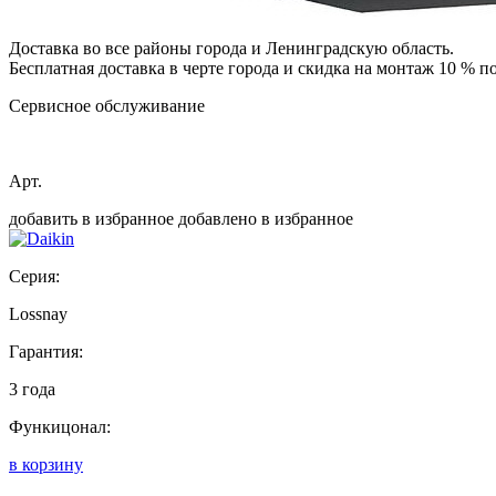
Доставка во все районы города и Ленинградскую область.
Бесплатная доставка в черте города и скидка на монтаж 10 % 
Сервисное обслуживание
Арт.
добавить в избранное
добавлено в избранное
Серия:
Lossnay
Гарантия:
3 года
Функицонал:
в корзину