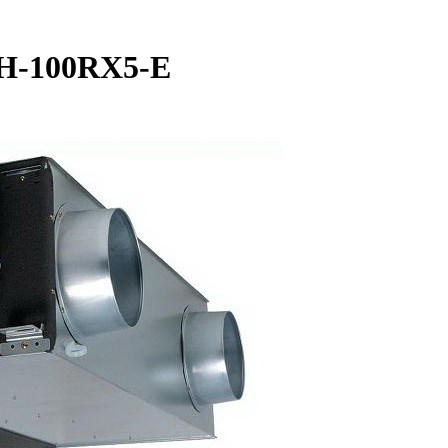
LGH-100RX5-E