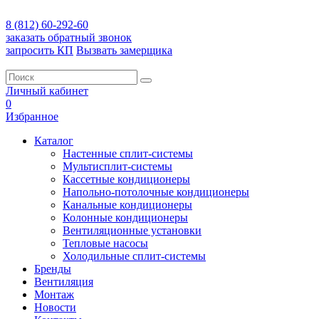
8 (812) 60-292-60
заказать обратный звонок
запросить КП
Вызвать замерщика
Личный кабинет
0
Избранное
Каталог
Настенные сплит-системы
Мультисплит-системы
Кассетные кондиционеры
Напольно-потолочные кондиционеры
Канальные кондиционеры
Колонные кондиционеры
Вентиляционные установки
Тепловые насосы
Холодильные сплит-системы
Бренды
Вентиляция
Монтаж
Новости