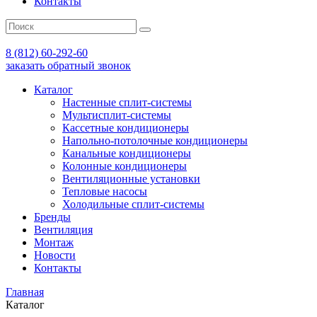
Контакты
8 (812) 60-292-60
заказать обратный звонок
Каталог
Настенные сплит-системы
Мультисплит-системы
Кассетные кондиционеры
Напольно-потолочные кондиционеры
Канальные кондиционеры
Колонные кондиционеры
Вентиляционные установки
Тепловые насосы
Холодильные сплит-системы
Бренды
Вентиляция
Монтаж
Новости
Контакты
Главная
Каталог