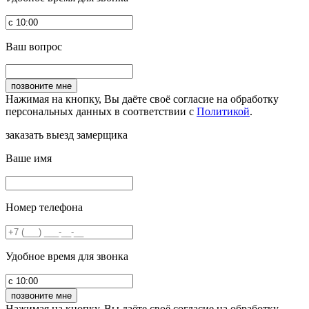
Ваш вопрос
Нажимая на кнопку, Вы даёте своё согласие на обработку
персональных данных в соответствии с
Политикой
.
заказать выезд замерщика
Ваше имя
Номер телефона
Удобное время для звонка
Нажимая на кнопку, Вы даёте своё согласие на обработку