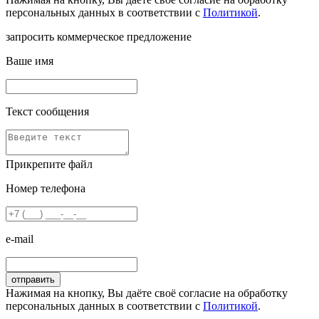
персональных данных в соответствии с
Политикой
.
запросить коммерческое предложение
Ваше имя
Текст сообщения
Прикрепите файл
Номер телефона
e-mail
Нажимая на кнопку, Вы даёте своё согласие на обработку
персональных данных в соответствии с
Политикой
.