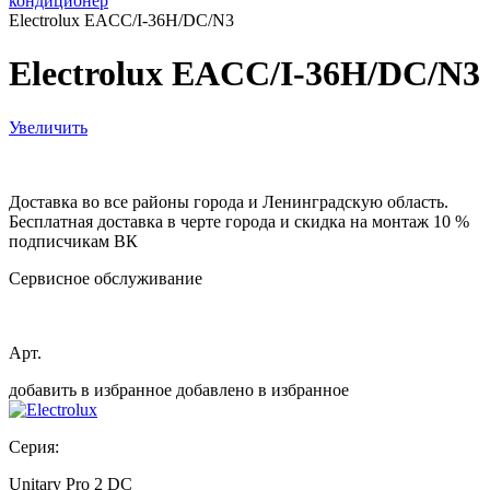
кондиционер
Electrolux EACC/I-36H/DC/N3
Electrolux EACC/I-36H/DC/N3
Увеличить
Доставка во все районы города и Ленинградскую область.
Бесплатная доставка в черте города и скидка на монтаж 10 %
подписчикам ВК
Сервисное обслуживание
Арт.
добавить в избранное
добавлено в избранное
Серия:
Unitary Pro 2 DC