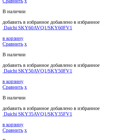
Сравнить
х
В наличии
добавить в избранное
добавлено в избранное
Daichi SKY60AVQ1/SKY60FV1
в корзину
Сравнить
х
В наличии
добавить в избранное
добавлено в избранное
Daichi SKY50AVQ1/SKY50FV1
в корзину
Сравнить
х
В наличии
добавить в избранное
добавлено в избранное
Daichi SKY35AVQ1/SKY35FV1
в корзину
Сравнить
х