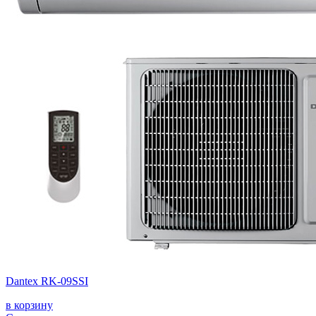
Dantex RK-09SSI
в корзину