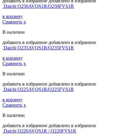
добавить в избранное
добавлено в избранное
Daichi O250AVQS1R/O250FVS1R
в корзину
Сравнить
х
В наличии
добавить в избранное
добавлено в избранное
Daichi O235AVQS1R/O235FVS1R
в корзину
Сравнить
х
В наличии
добавить в избранное
добавлено в избранное
Daichi O225AVQS1R/O225FVS1R
в корзину
Сравнить
х
В наличии
добавить в избранное
добавлено в избранное
Daichi O220AVQS1R / O220FVS1R