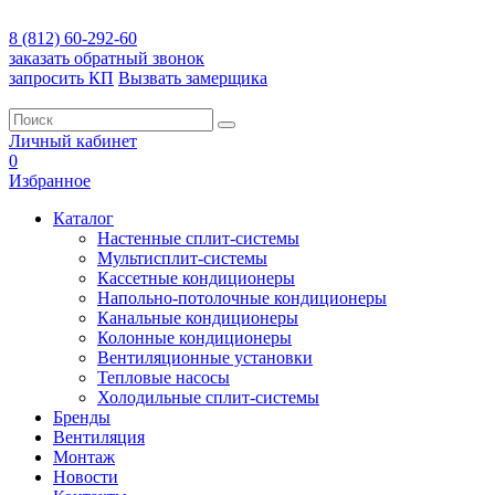
8 (812) 60-292-60
заказать обратный звонок
запросить КП
Вызвать замерщика
Личный кабинет
0
Избранное
Каталог
Настенные сплит-системы
Мультисплит-системы
Кассетные кондиционеры
Напольно-потолочные кондиционеры
Канальные кондиционеры
Колонные кондиционеры
Вентиляционные установки
Тепловые насосы
Холодильные сплит-системы
Бренды
Вентиляция
Монтаж
Новости