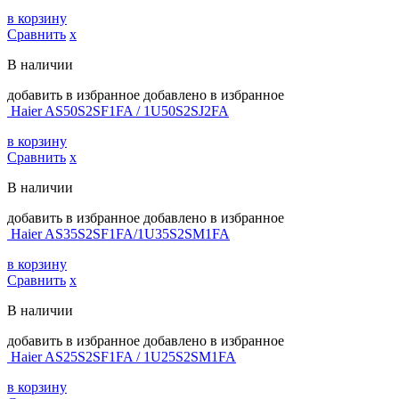
в корзину
Сравнить
х
В наличии
добавить в избранное
добавлено в избранное
Haier AS50S2SF1FA / 1U50S2SJ2FA
в корзину
Сравнить
х
В наличии
добавить в избранное
добавлено в избранное
Haier AS35S2SF1FA/1U35S2SM1FA
в корзину
Сравнить
х
В наличии
добавить в избранное
добавлено в избранное
Haier AS25S2SF1FA / 1U25S2SM1FA
в корзину