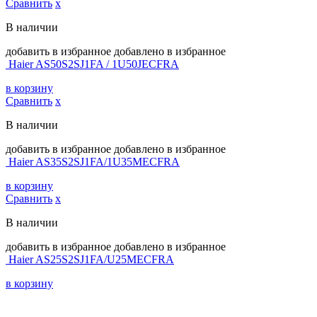
Сравнить
х
В наличии
добавить в избранное
добавлено в избранное
Haier AS50S2SJ1FA / 1U50JECFRA
в корзину
Сравнить
х
В наличии
добавить в избранное
добавлено в избранное
Haier AS35S2SJ1FA/1U35MECFRA
в корзину
Сравнить
х
В наличии
добавить в избранное
добавлено в избранное
Haier AS25S2SJ1FA/U25MECFRA
в корзину