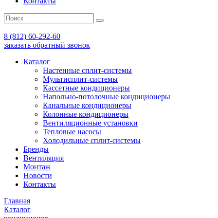
Контакты
8 (812) 60-292-60
заказать обратный звонок
Каталог
Настенные сплит-системы
Мультисплит-системы
Кассетные кондиционеры
Напольно-потолочные кондиционеры
Канальные кондиционеры
Колонные кондиционеры
Вентиляционные установки
Тепловые насосы
Холодильные сплит-системы
Бренды
Вентиляция
Монтаж
Новости
Контакты
Главная
Каталог