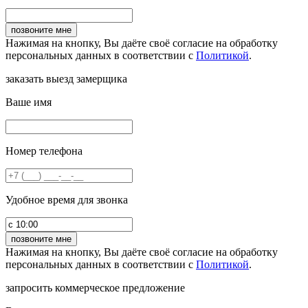
Нажимая на кнопку, Вы даёте своё согласие на обработку
персональных данных в соответствии с
Политикой
.
заказать выезд замерщика
Ваше имя
Номер телефона
Удобное время для звонка
Нажимая на кнопку, Вы даёте своё согласие на обработку
персональных данных в соответствии с
Политикой
.
запросить коммерческое предложение