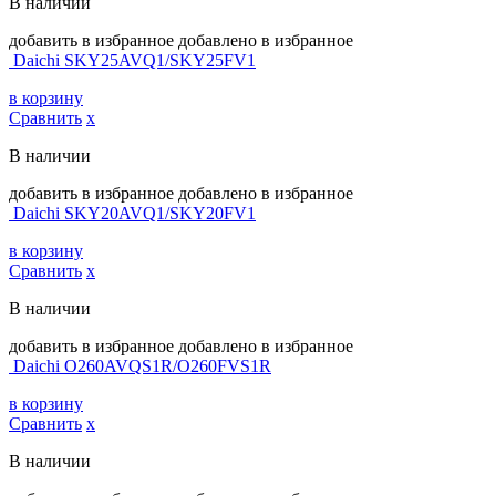
В наличии
добавить в избранное
добавлено в избранное
Daichi SKY25AVQ1/SKY25FV1
в корзину
Сравнить
х
В наличии
добавить в избранное
добавлено в избранное
Daichi SKY20AVQ1/SKY20FV1
в корзину
Сравнить
х
В наличии
добавить в избранное
добавлено в избранное
Daichi O260AVQS1R/O260FVS1R
в корзину
Сравнить
х
В наличии