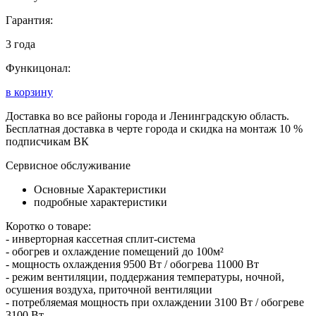
Гарантия:
3 года
Функицонал:
в корзину
Доставка во все районы города и Ленинградскую область.
Бесплатная доставка в черте города и скидка на монтаж 10 %
подписчикам ВК
Сервисное обслуживание
Основные Характеристики
подробные характеристики
Коротко о товаре:
- инверторная кассетная сплит-система
- обогрев и охлаждение помещений до 100м²
- мощность охлаждения 9500 Вт / обогрева 11000 Вт
- режим вентиляции, поддержания температуры, ночной,
осушения воздуха, приточной вентиляции
- потребляемая мощность при охлаждении 3100 Вт / обогреве
3100 Вт