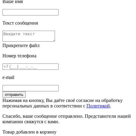
Ваше имя
Текст сообщения
Прикрепите файл
Номер телефона
e-mail
Нажимая на кнопку, Вы даёте своё согласие на обработку
персональных данных в соответствии с
Политикой
.
Спасибо, ваше сообщение отправлено. Представители нашей
компании свяжутся с вами.
Товар добавлен в корзину