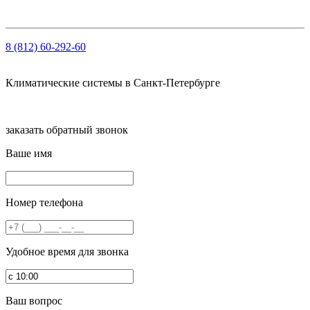
8 (812) 60-292-60
Климатические системы в Санкт-Петербурге
заказать обратный звонок
Ваше имя
Номер телефона
Удобное время для звонка
Ваш вопрос