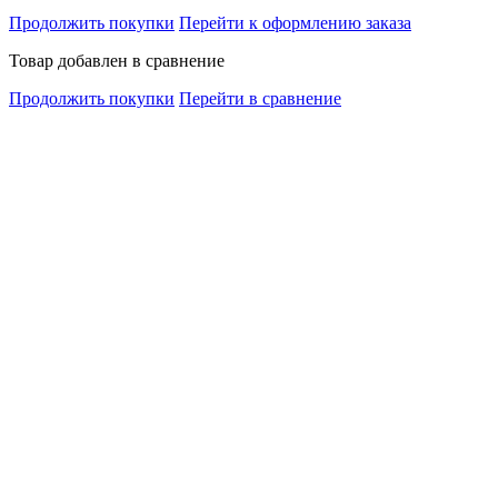
Продолжить покупки
Перейти к оформлению заказа
Товар добавлен в сравнение
Продолжить покупки
Перейти в сравнение