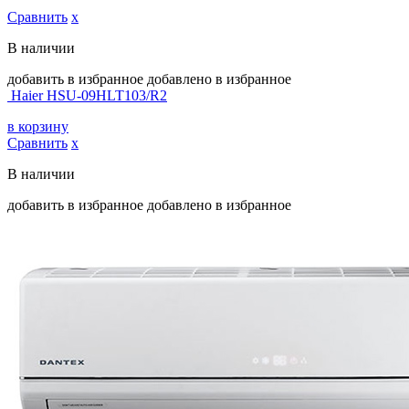
Сравнить
х
В наличии
добавить в избранное
добавлено в избранное
Haier HSU-09HLT103/R2
в корзину
Сравнить
х
В наличии
добавить в избранное
добавлено в избранное