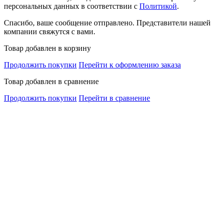
персональных данных в соответствии с
Политикой
.
Спасибо, ваше сообщение отправлено. Представители нашей
компании свяжутся с вами.
Товар добавлен в корзину
Продолжить покупки
Перейти к оформлению заказа
Товар добавлен в сравнение
Продолжить покупки
Перейти в сравнение