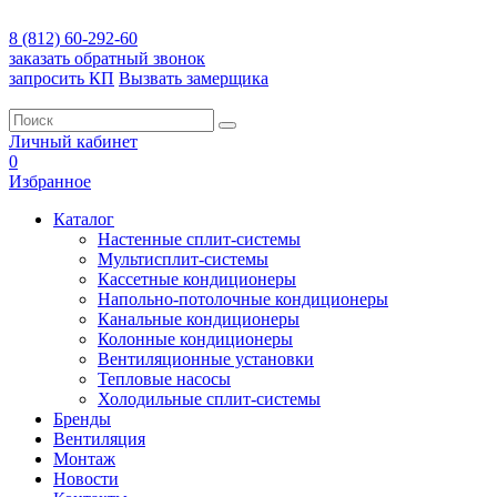
8 (812) 60-292-60
заказать обратный звонок
запросить КП
Вызвать замерщика
Личный кабинет
0
Избранное
Каталог
Настенные сплит-системы
Мультисплит-системы
Кассетные кондиционеры
Напольно-потолочные кондиционеры
Канальные кондиционеры
Колонные кондиционеры
Вентиляционные установки
Тепловые насосы
Холодильные сплит-системы
Бренды
Вентиляция
Монтаж
Новости