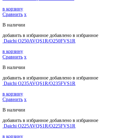
в корзину
Сравнить
х
В наличии
добавить в избранное
добавлено в избранное
Daichi O250AVQS1R/O250FVS1R
в корзину
Сравнить
х
В наличии
добавить в избранное
добавлено в избранное
Daichi O235AVQS1R/O235FVS1R
в корзину
Сравнить
х
В наличии
добавить в избранное
добавлено в избранное
Daichi O225AVQS1R/O225FVS1R
в корзину