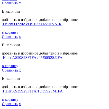
Сравнить
х
В наличии
добавить в избранное
добавлено в избранное
Daichi O220AVQS1R / O220FVS1R
в корзину
Сравнить
х
В наличии
добавить в избранное
добавлено в избранное
Haier AS50S2SF1FA / 1U50S2SJ2FA
в корзину
Сравнить
х
В наличии
добавить в избранное
добавлено в избранное
Haier AS35S2SF1FA/1U35S2SM1FA
в корзину
Сравнить
х