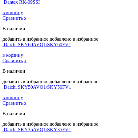
Dantex RK-09SSI
в корзину
Сравнить
х
В наличии
добавить в избранное
добавлено в избранное
Daichi SKY60AVQ1/SKY60FV1
в корзину
Сравнить
х
В наличии
добавить в избранное
добавлено в избранное
Daichi SKY50AVQ1/SKY50FV1
в корзину
Сравнить
х
В наличии
добавить в избранное
добавлено в избранное
Daichi SKY35AVQ1/SKY35FV1