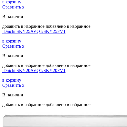
в корзину
Сравнить
х
В наличии
добавить в избранное
добавлено в избранное
Daichi SKY25AVQ1/SKY25FV1
в корзину
Сравнить
х
В наличии
добавить в избранное
добавлено в избранное
Daichi SKY20AVQ1/SKY20FV1
в корзину
Сравнить
х
В наличии
добавить в избранное
добавлено в избранное