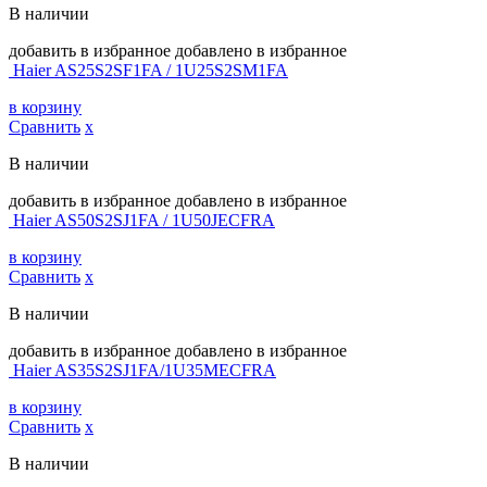
В наличии
добавить в избранное
добавлено в избранное
Haier AS25S2SF1FA / 1U25S2SM1FA
в корзину
Сравнить
х
В наличии
добавить в избранное
добавлено в избранное
Haier AS50S2SJ1FA / 1U50JECFRA
в корзину
Сравнить
х
В наличии
добавить в избранное
добавлено в избранное
Haier AS35S2SJ1FA/1U35MECFRA
в корзину
Сравнить
х
В наличии