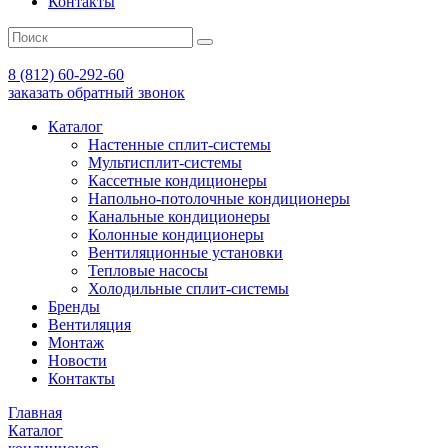
Контакты
8 (812) 60-292-60
заказать обратный звонок
Каталог
Настенные сплит-системы
Мультисплит-системы
Кассетные кондиционеры
Напольно-потолочные кондиционеры
Канальные кондиционеры
Колонные кондиционеры
Вентиляционные установки
Тепловые насосы
Холодильные сплит-системы
Бренды
Вентиляция
Монтаж
Новости
Контакты
Главная
Каталог