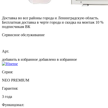
Доставка во все районы города и Ленинградскую область.
Бесплатная доставка в черте города и скидка на монтаж 10 %
подписчикам ВК
Сервисное обслуживание
Арт.
добавить в избранное
добавлено в избранное
Серия:
NEO PREMIUM
Гарантия:
3 года
Функицонал: