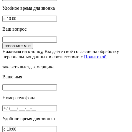
Удобное время для звонка
Ваш вопрос
Нажимая на кнопку, Вы даёте своё согласие на обработку
персональных данных в соответствии с
Политикой
.
заказать выезд замерщика
Ваше имя
Номер телефона
Удобное время для звонка