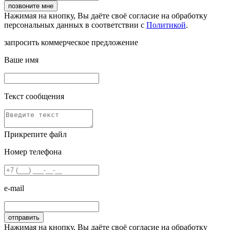
Нажимая на кнопку, Вы даёте своё согласие на обработку
персональных данных в соответствии с
Политикой
.
запросить коммерческое предложение
Ваше имя
Текст сообщения
Прикрепите файл
Номер телефона
e-mail
Нажимая на кнопку, Вы даёте своё согласие на обработку